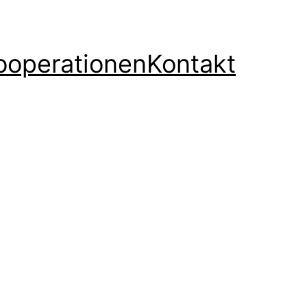
ooperationen
Kontakt