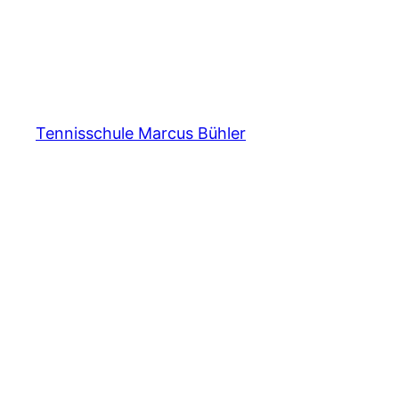
Tennisschule Marcus Bühler