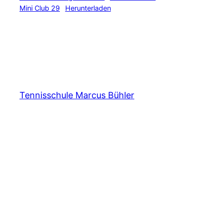
Mini Club 29
Herunterladen
Tennisschule Marcus Bühler