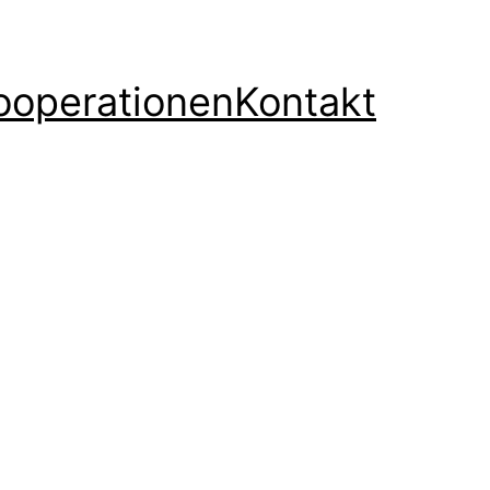
ooperationen
Kontakt