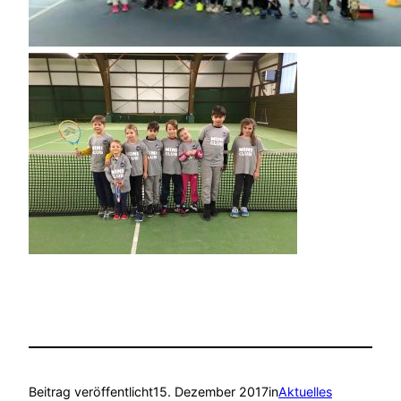
Beitrag veröffentlicht
15. Dezember 2017
in
Aktuelles