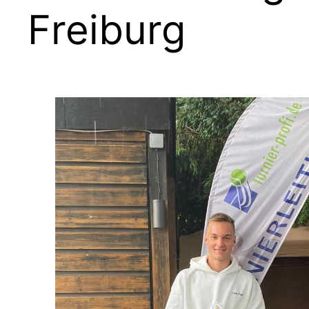
Freiburg