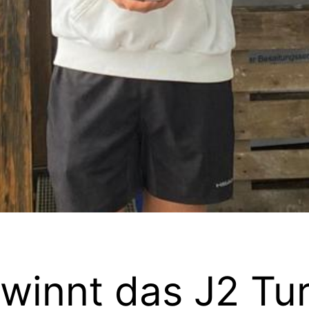
winnt das J2 Tur