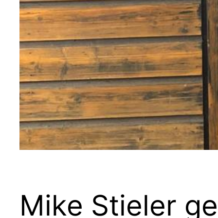
Mike Stieler ge