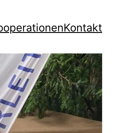
ooperationen
Kontakt