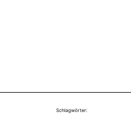
Schlagwörter: