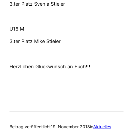
3.ter Platz Svenia Stieler
U16 M
3.ter Platz Mike Stieler
Herzlichen Glückwunsch an Euch!!!
Beitrag veröffentlicht
19. November 2018
in
Aktuelles