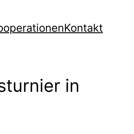
ooperationen
Kontakt
turnier in